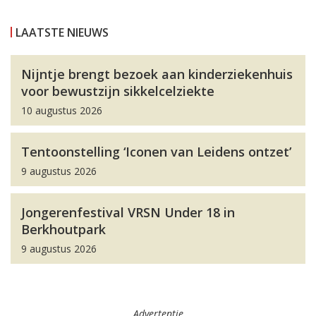
LAATSTE NIEUWS
Nijntje brengt bezoek aan kinderziekenhuis
voor bewustzijn sikkelcelziekte
10 augustus 2026
Tentoonstelling ‘Iconen van Leidens ontzet’
9 augustus 2026
Jongerenfestival VRSN Under 18 in
Berkhoutpark
9 augustus 2026
Advertentie