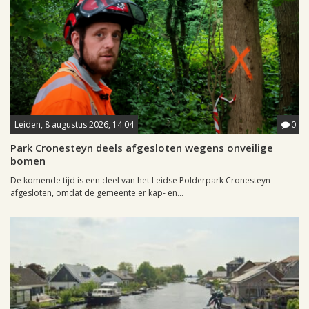
Leiden, 8 augustus 2026, 14:04
0
Park Cronesteyn deels afgesloten wegens onveilige
bomen
De komende tijd is een deel van het Leidse Polderpark Cronesteyn
afgesloten, omdat de gemeente er kap- en...