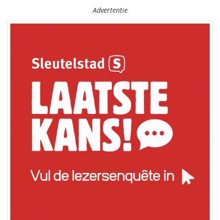
Advertentie