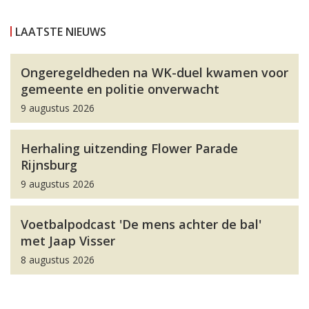
LAATSTE NIEUWS
Ongeregeldheden na WK-duel kwamen voor
gemeente en politie onverwacht
9 augustus 2026
Herhaling uitzending Flower Parade
Rijnsburg
9 augustus 2026
Voetbalpodcast 'De mens achter de bal'
met Jaap Visser
8 augustus 2026