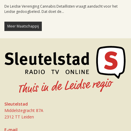
De Leidse Vereniging Cannabis Detaillisten vraagt aandacht voor het
Leidse gedoogbeleid. Dat doet de...
Meer Maatschappij
Sleutelstad
Middelstegracht 87A
2312 TT Leiden
E-mail