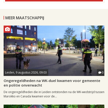
MEER MAATSCHAPPIJ
Leiden, 9 augustus 2026, 09:03
0
Ongeregeldheden na WK-duel kwamen voor gemeente
en politie onverwacht
De ongeregeldheden die in Leiden ontstonden na de WK-wedstrijd tussen
Marokko en Canada kwamen voor de...