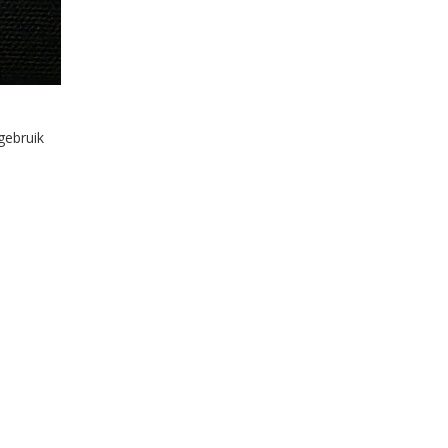
gebruik