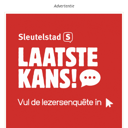
Advertentie