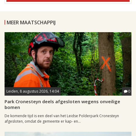
MEER MAATSCHAPPIJ
Leiden, 8 augustus 2026, 14:04
0
Park Cronesteyn deels afgesloten wegens onveilige
bomen
De komende tijd is een deel van het Leidse Polderpark Cronesteyn
afgesloten, omdat de gemeente er kap- en...