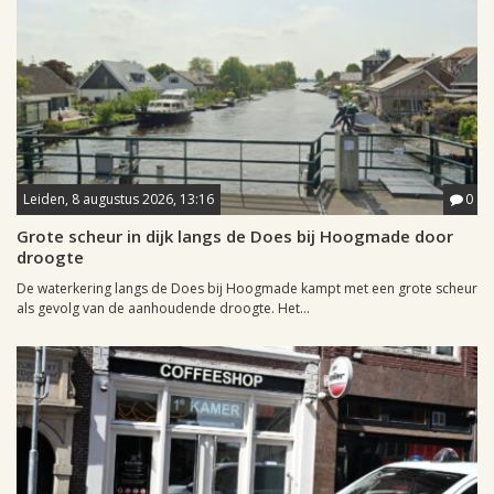
Leiden, 8 augustus 2026, 13:16
0
Grote scheur in dijk langs de Does bij Hoogmade door
droogte
De waterkering langs de Does bij Hoogmade kampt met een grote scheur
als gevolg van de aanhoudende droogte. Het...