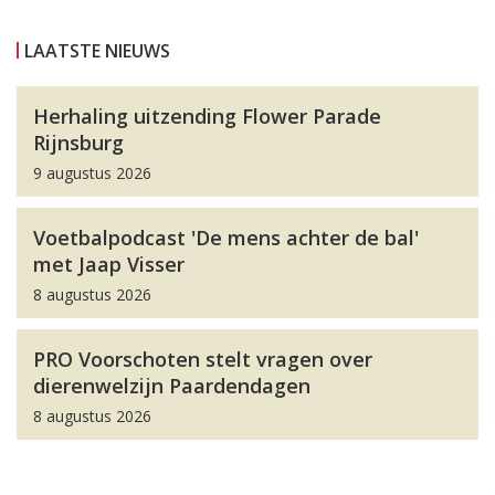
LAATSTE NIEUWS
Herhaling uitzending Flower Parade
Rijnsburg
9 augustus 2026
Voetbalpodcast 'De mens achter de bal'
met Jaap Visser
8 augustus 2026
PRO Voorschoten stelt vragen over
dierenwelzijn Paardendagen
8 augustus 2026