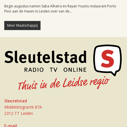
Begin augustus namen Saba Alhatra en Rayan Younis restaurant Porto
Pino aan de Haven in Leiden over van de...
Meer Maatschappij
Sleutelstad
Middelstegracht 87A
2312 TT Leiden
E-mail