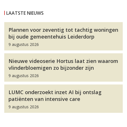
LAATSTE NIEUWS
Plannen voor zeventig tot tachtig woningen
bij oude gemeentehuis Leiderdorp
9 augustus 2026
Nieuwe videoserie Hortus laat zien waarom
vlinderbloemigen zo bijzonder zijn
9 augustus 2026
LUMC onderzoekt inzet AI bij ontslag
patiënten van intensive care
9 augustus 2026