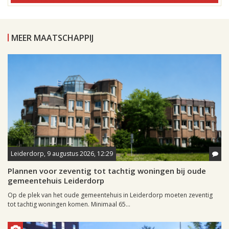
MEER MAATSCHAPPIJ
Leiderdorp, 9 augustus 2026, 12:29
Plannen voor zeventig tot tachtig woningen bij oude
gemeentehuis Leiderdorp
Op de plek van het oude gemeentehuis in Leiderdorp moeten zeventig
tot tachtig woningen komen. Minimaal 65...