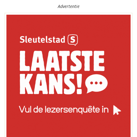
Advertentie