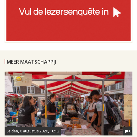
MEER MAATSCHAPPIJ
Leiden, 6 augustus 2026, 10:12
0