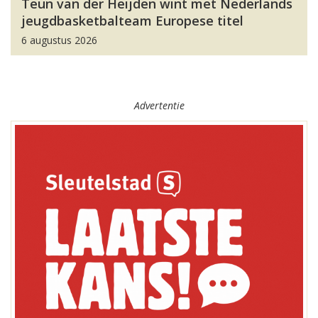
Teun van der Heijden wint met Nederlands
jeugdbasketbalteam Europese titel
6 augustus 2026
Advertentie