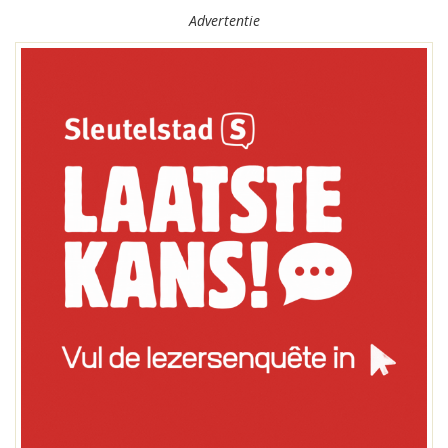
Advertentie