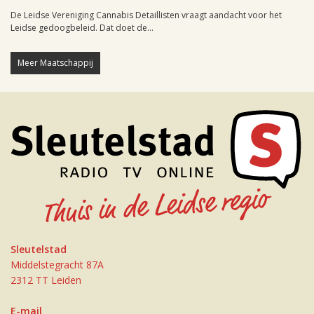
De Leidse Vereniging Cannabis Detaillisten vraagt aandacht voor het
Leidse gedoogbeleid. Dat doet de...
Meer Maatschappij
Sleutelstad
Middelstegracht 87A
2312 TT Leiden
E-mail