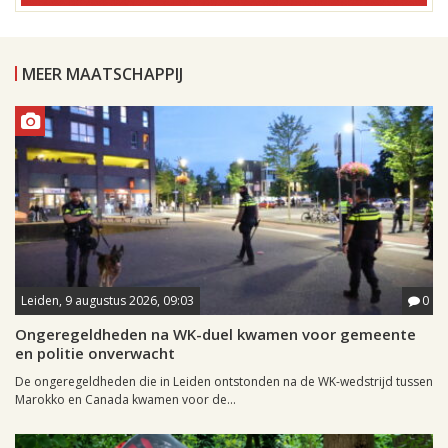
MEER MAATSCHAPPIJ
Leiden, 9 augustus 2026, 09:03
0
Ongeregeldheden na WK-duel kwamen voor gemeente
en politie onverwacht
De ongeregeldheden die in Leiden ontstonden na de WK-wedstrijd tussen
Marokko en Canada kwamen voor de...