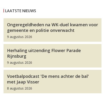
LAATSTE NIEUWS
Ongeregeldheden na WK-duel kwamen voor
gemeente en politie onverwacht
9 augustus 2026
Herhaling uitzending Flower Parade
Rijnsburg
9 augustus 2026
Voetbalpodcast 'De mens achter de bal'
met Jaap Visser
8 augustus 2026