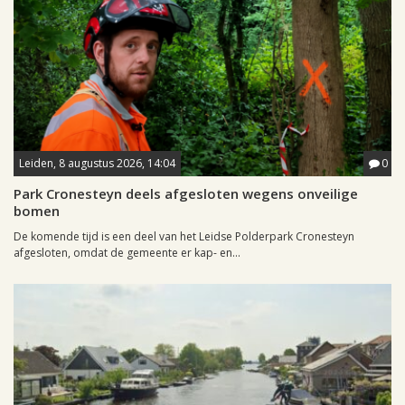
Leiden, 8 augustus 2026, 14:04
0
Park Cronesteyn deels afgesloten wegens onveilige
bomen
De komende tijd is een deel van het Leidse Polderpark Cronesteyn
afgesloten, omdat de gemeente er kap- en...