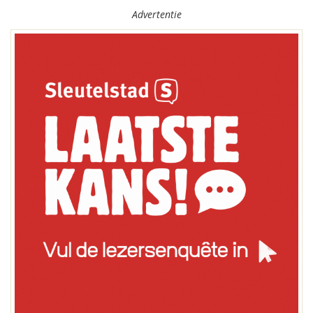
Advertentie