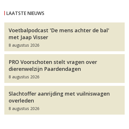
LAATSTE NIEUWS
Voetbalpodcast 'De mens achter de bal'
met Jaap Visser
8 augustus 2026
PRO Voorschoten stelt vragen over
dierenwelzijn Paardendagen
8 augustus 2026
Slachtoffer aanrijding met vuilniswagen
overleden
8 augustus 2026