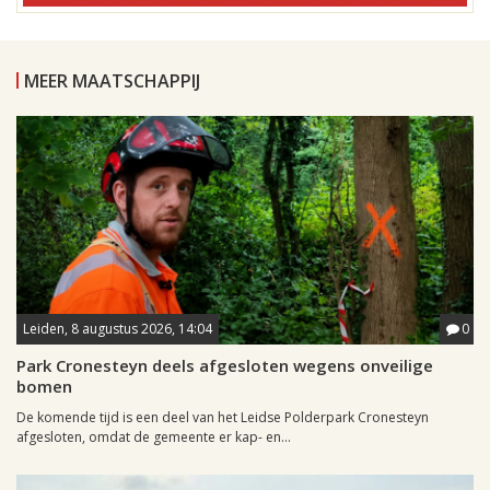
MEER MAATSCHAPPIJ
Leiden, 8 augustus 2026, 14:04
0
Park Cronesteyn deels afgesloten wegens onveilige
bomen
De komende tijd is een deel van het Leidse Polderpark Cronesteyn
afgesloten, omdat de gemeente er kap- en...