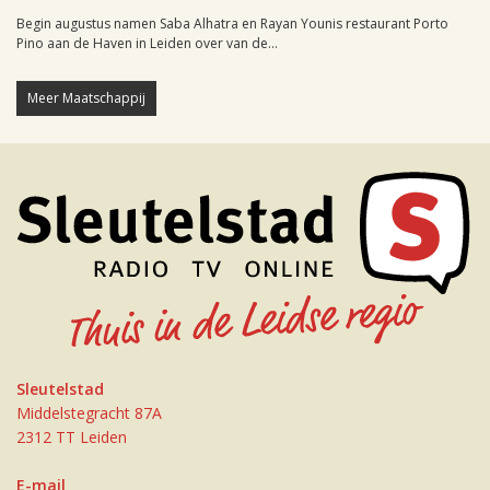
Begin augustus namen Saba Alhatra en Rayan Younis restaurant Porto
Pino aan de Haven in Leiden over van de...
Meer Maatschappij
Sleutelstad
Middelstegracht 87A
2312 TT Leiden
E-mail