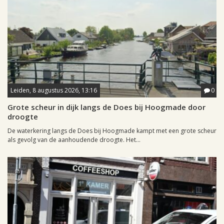
Leiden, 8 augustus 2026, 13:16
0
Grote scheur in dijk langs de Does bij Hoogmade door
droogte
De waterkering langs de Does bij Hoogmade kampt met een grote scheur
als gevolg van de aanhoudende droogte. Het...