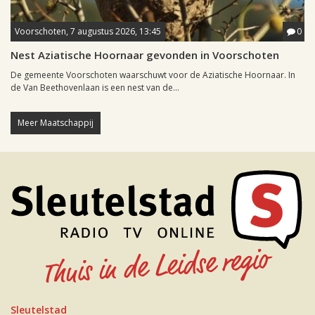
Voorschoten, 7 augustus 2026, 13:45
0
Nest Aziatische Hoornaar gevonden in Voorschoten
De gemeente Voorschoten waarschuwt voor de Aziatische Hoornaar. In
de Van Beethovenlaan is een nest van de...
Meer Maatschappij
Sleutelstad