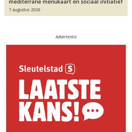
mediterrane menukaart en sociaal initiatief
7 augustus 2026
Advertentie