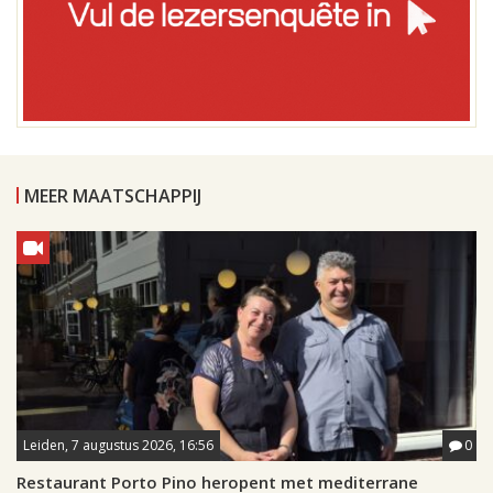
MEER MAATSCHAPPIJ
Leiden, 7 augustus 2026, 16:56
0
Restaurant Porto Pino heropent met mediterrane