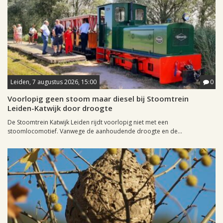
Leiden, 7 augustus 2026, 15:00
0
Voorlopig geen stoom maar diesel bij Stoomtrein
Leiden-Katwijk door droogte
De Stoomtrein Katwijk Leiden rijdt voorlopig niet met een
stoomlocomotief. Vanwege de aanhoudende droogte en de...