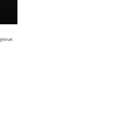
gebruik