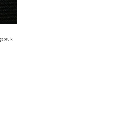
gebruik