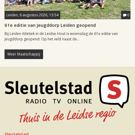
Leiden, 6 augustus 2026, 13:54
0
61e editie van Jeugddorp Leiden geopend
Bij Leiden Atletiek in de Leidse Hout is woensdag de 61e editie van
Jeugddorp geopend. Op het veld naast de...
Meer Maatschappij
Sleutelstad