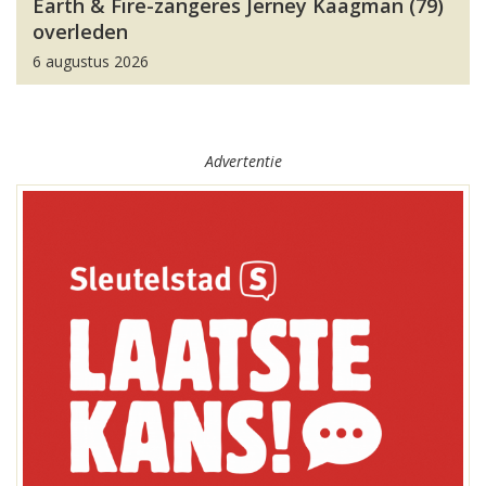
Earth & Fire-zangeres Jerney Kaagman (79)
overleden
6 augustus 2026
Advertentie