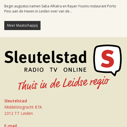
Begin augustus namen Saba Alhatra en Rayan Younis restaurant Porto
Pino aan de Haven in Leiden over van de...
Meer Maatschappij
Sleutelstad
Middelstegracht 87A
2312 TT Leiden
E-mail