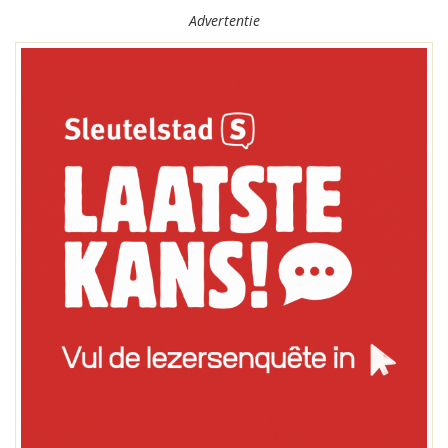
Advertentie