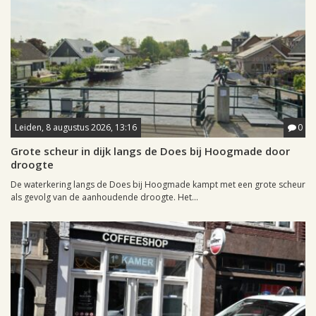
Leiden, 8 augustus 2026, 13:16
0
Grote scheur in dijk langs de Does bij Hoogmade door
droogte
De waterkering langs de Does bij Hoogmade kampt met een grote scheur
als gevolg van de aanhoudende droogte. Het...