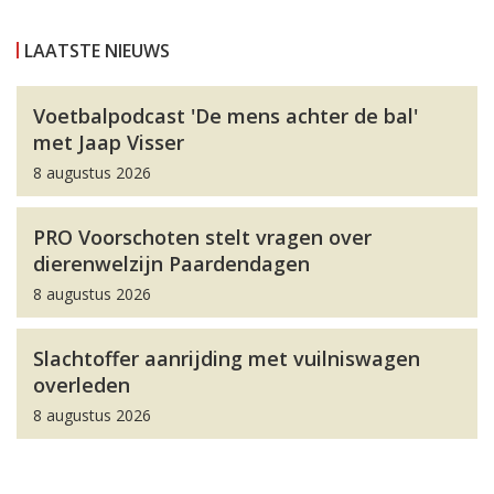
LAATSTE NIEUWS
Voetbalpodcast 'De mens achter de bal'
met Jaap Visser
8 augustus 2026
PRO Voorschoten stelt vragen over
dierenwelzijn Paardendagen
8 augustus 2026
Slachtoffer aanrijding met vuilniswagen
overleden
8 augustus 2026