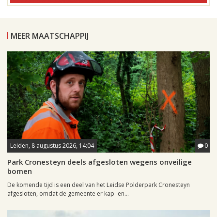
MEER MAATSCHAPPIJ
Leiden, 8 augustus 2026, 14:04
0
Park Cronesteyn deels afgesloten wegens onveilige
bomen
De komende tijd is een deel van het Leidse Polderpark Cronesteyn
afgesloten, omdat de gemeente er kap- en...