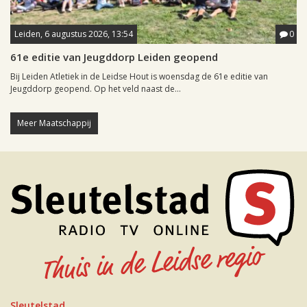
Leiden, 6 augustus 2026, 13:54
0
61e editie van Jeugddorp Leiden geopend
Bij Leiden Atletiek in de Leidse Hout is woensdag de 61e editie van
Jeugddorp geopend. Op het veld naast de...
Meer Maatschappij
Sleutelstad