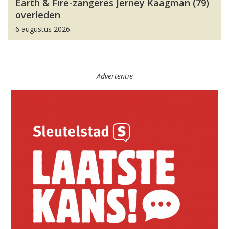
Earth & Fire-zangeres Jerney Kaagman (79)
overleden
6 augustus 2026
Advertentie