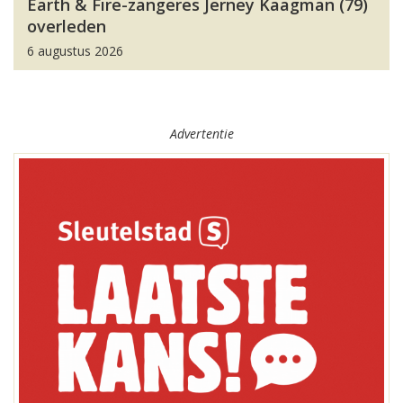
Earth & Fire-zangeres Jerney Kaagman (79)
overleden
6 augustus 2026
Advertentie