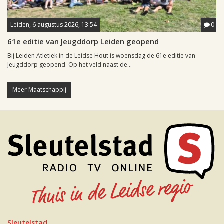
Leiden, 6 augustus 2026, 13:54
0
61e editie van Jeugddorp Leiden geopend
Bij Leiden Atletiek in de Leidse Hout is woensdag de 61e editie van
Jeugddorp geopend. Op het veld naast de...
Meer Maatschappij
Sleutelstad