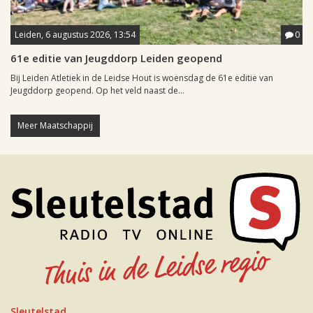
Leiden, 6 augustus 2026, 13:54
0
61e editie van Jeugddorp Leiden geopend
Bij Leiden Atletiek in de Leidse Hout is woensdag de 61e editie van
Jeugddorp geopend. Op het veld naast de...
Meer Maatschappij
Sleutelstad