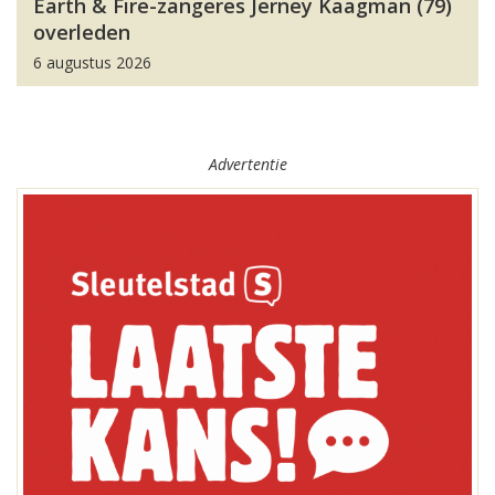
Earth & Fire-zangeres Jerney Kaagman (79)
overleden
6 augustus 2026
Advertentie