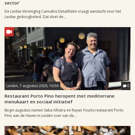
sector'
De Leidse Vereniging Cannabis Detaillisten vraagt aandacht voor het
Leidse gedoogbeleid. Dat doet de...
Leiden, 7 augustus 2026, 16:56
0
Restaurant Porto Pino heropent met mediterrane
menukaart en sociaal initiatief
Begin augustus namen Saba Alhatra en Rayan Younis restaurant Porto
Pino aan de Haven in Leiden over van de...