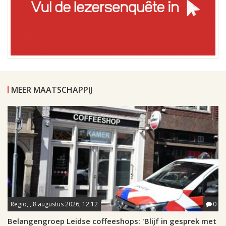
MEER MAATSCHAPPIJ
Regio, , 8 augustus 2026, 12:12
0
Belangengroep Leidse coffeeshops: 'Blijf in gesprek met