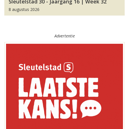
Sleutelstad 30 - Jaargang 16 | Week 32
8 augustus 2026
Advertentie