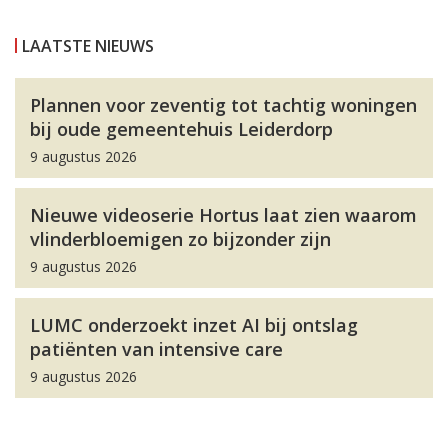
LAATSTE NIEUWS
Plannen voor zeventig tot tachtig woningen
bij oude gemeentehuis Leiderdorp
9 augustus 2026
Nieuwe videoserie Hortus laat zien waarom
vlinderbloemigen zo bijzonder zijn
9 augustus 2026
LUMC onderzoekt inzet AI bij ontslag
patiënten van intensive care
9 augustus 2026