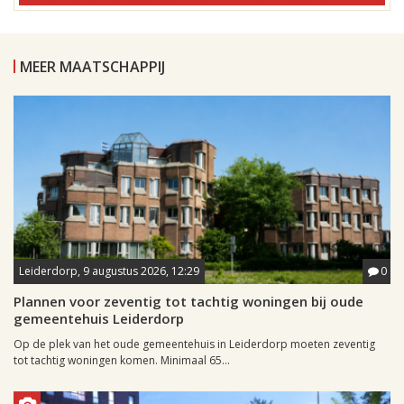
MEER MAATSCHAPPIJ
Leiderdorp, 9 augustus 2026, 12:29
0
Plannen voor zeventig tot tachtig woningen bij oude
gemeentehuis Leiderdorp
Op de plek van het oude gemeentehuis in Leiderdorp moeten zeventig
tot tachtig woningen komen. Minimaal 65...