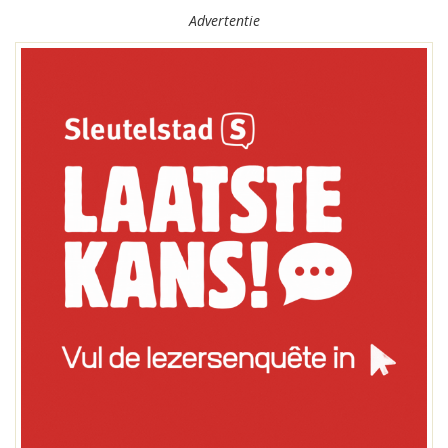
Advertentie