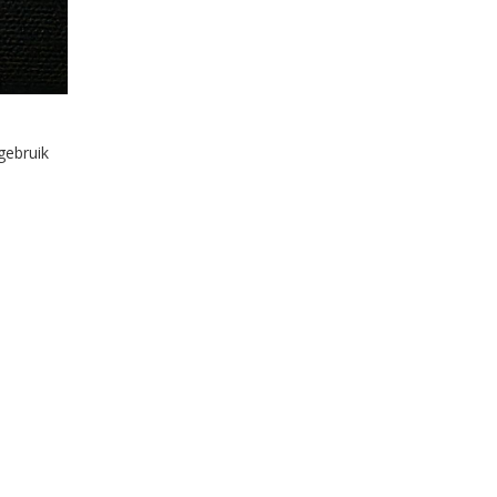
gebruik