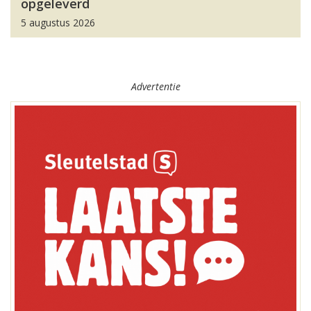
opgeleverd
5 augustus 2026
Advertentie