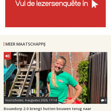
MEER MAATSCHAPPIJ
Voorschoten, 4 augustus 2026, 17:14
0
Bouwdorp 2.0 brengt hutten bouwen terug naar