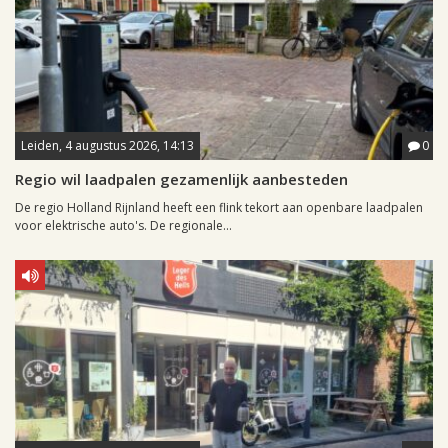
Leiden, 4 augustus 2026, 14:13
0
Regio wil laadpalen gezamenlijk aanbesteden
De regio Holland Rijnland heeft een flink tekort aan openbare laadpalen
voor elektrische auto's. De regionale...