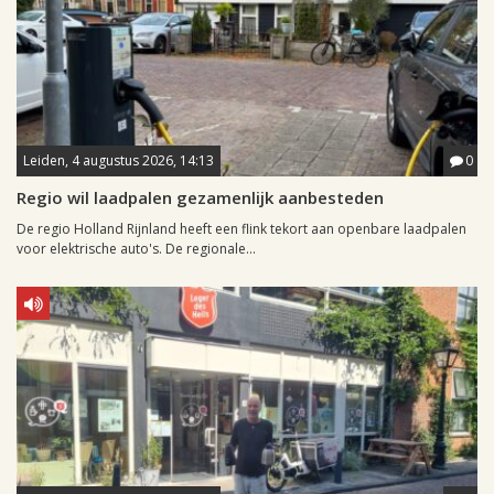
Leiden, 4 augustus 2026, 14:13
0
Regio wil laadpalen gezamenlijk aanbesteden
De regio Holland Rijnland heeft een flink tekort aan openbare laadpalen
voor elektrische auto's. De regionale...