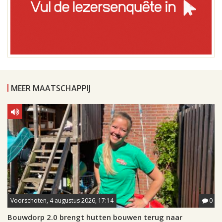
MEER MAATSCHAPPIJ
Voorschoten, 4 augustus 2026, 17:14
0
Bouwdorp 2.0 brengt hutten bouwen terug naar