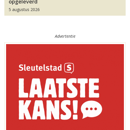
opgeleverd
5 augustus 2026
Advertentie