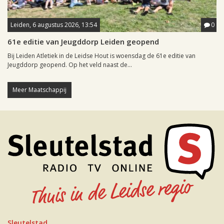
Leiden, 6 augustus 2026, 13:54
0
61e editie van Jeugddorp Leiden geopend
Bij Leiden Atletiek in de Leidse Hout is woensdag de 61e editie van
Jeugddorp geopend. Op het veld naast de...
Meer Maatschappij
Sleutelstad