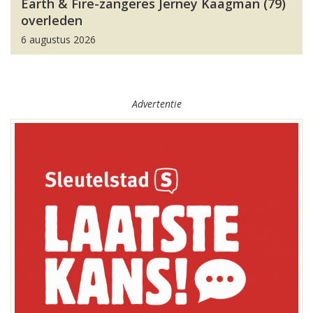
Earth & Fire-zangeres Jerney Kaagman (79)
overleden
6 augustus 2026
Advertentie