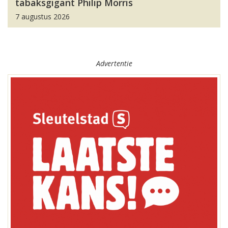
tabaksgigant Philip Morris
7 augustus 2026
Advertentie