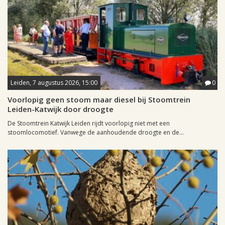
Leiden, 7 augustus 2026, 15:00
0
Voorlopig geen stoom maar diesel bij Stoomtrein
Leiden-Katwijk door droogte
De Stoomtrein Katwijk Leiden rijdt voorlopig niet met een
stoomlocomotief. Vanwege de aanhoudende droogte en de...