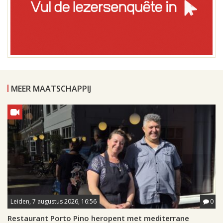
MEER MAATSCHAPPIJ
Leiden, 7 augustus 2026, 16:56
0
Restaurant Porto Pino heropent met mediterrane