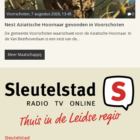
Voorschoten, 7 augustus 2026, 13:45
0
Nest Aziatische Hoornaar gevonden in Voorschoten
De gemeente Voorschoten waarschuwt voor de Aziatische Hoornaar. In
de Van Beethovenlaan is een nest van de...
Meer Maatschappij
Sleutelstad