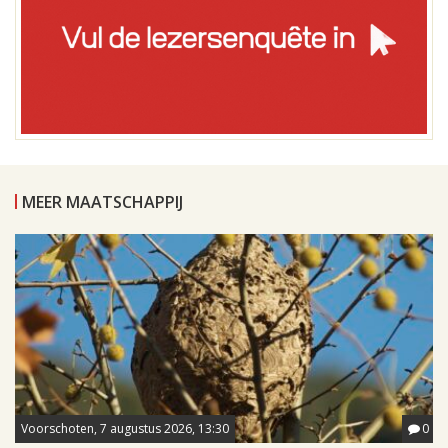
MEER MAATSCHAPPIJ
Voorschoten, 7 augustus 2026, 13:30
0