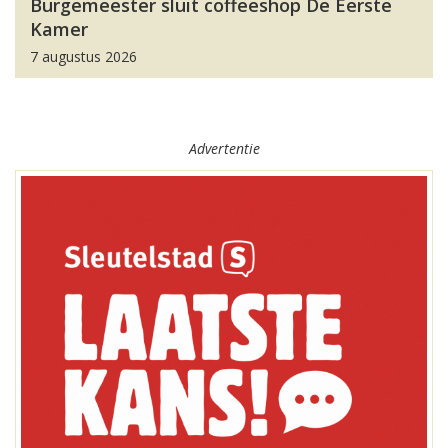
Burgemeester sluit coffeeshop De Eerste
Kamer
7 augustus 2026
Advertentie