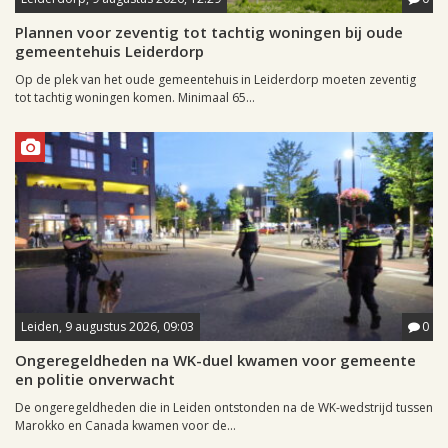
Plannen voor zeventig tot tachtig woningen bij oude
gemeentehuis Leiderdorp
Op de plek van het oude gemeentehuis in Leiderdorp moeten zeventig
tot tachtig woningen komen. Minimaal 65...
Leiden, 9 augustus 2026, 09:03
0
Ongeregeldheden na WK-duel kwamen voor gemeente
en politie onverwacht
De ongeregeldheden die in Leiden ontstonden na de WK-wedstrijd tussen
Marokko en Canada kwamen voor de...