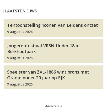
LAATSTE NIEUWS
Tentoonstelling ‘Iconen van Leidens ontzet’
9 augustus 2026
Jongerenfestival VRSN Under 18 in
Berkhoutpark
9 augustus 2026
Speelster van ZVL-1886 wint brons met
Oranje onder 20 jaar op EJK
9 augustus 2026
Advertentie