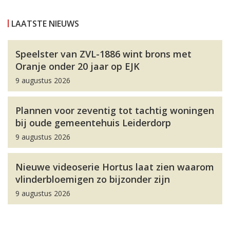
LAATSTE NIEUWS
Speelster van ZVL-1886 wint brons met
Oranje onder 20 jaar op EJK
9 augustus 2026
Plannen voor zeventig tot tachtig woningen
bij oude gemeentehuis Leiderdorp
9 augustus 2026
Nieuwe videoserie Hortus laat zien waarom
vlinderbloemigen zo bijzonder zijn
9 augustus 2026