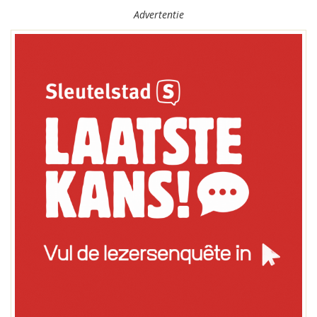
Advertentie