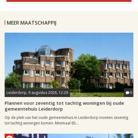
MEER MAATSCHAPPIJ
Leiderdorp, 9 augustus 2026, 12:29
0
Plannen voor zeventig tot tachtig woningen bij oude
gemeentehuis Leiderdorp
Op de plek van het oude gemeentehuis in Leiderdorp moeten zeventig
tot tachtig woningen komen. Minimaal 65...