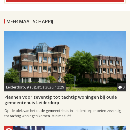
MEER MAATSCHAPPIJ
Leiderdorp, 9 augustus 2026, 12:29
0
Plannen voor zeventig tot tachtig woningen bij oude
gemeentehuis Leiderdorp
Op de plek van het oude gemeentehuis in Leiderdorp moeten zeventig
tot tachtig woningen komen. Minimaal 65...