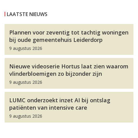
LAATSTE NIEUWS
Plannen voor zeventig tot tachtig woningen
bij oude gemeentehuis Leiderdorp
9 augustus 2026
Nieuwe videoserie Hortus laat zien waarom
vlinderbloemigen zo bijzonder zijn
9 augustus 2026
LUMC onderzoekt inzet AI bij ontslag
patiënten van intensive care
9 augustus 2026