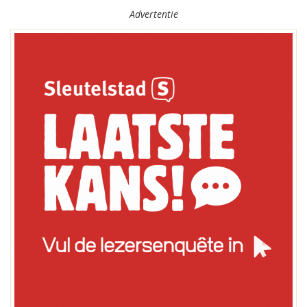
Advertentie