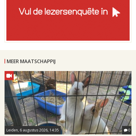
MEER MAATSCHAPPIJ
Leiden, 6 augustus 2026, 14:35
0