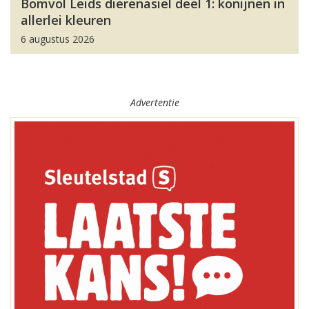
Bomvol Leids dierenasiel deel 1: konijnen in
allerlei kleuren
6 augustus 2026
Advertentie