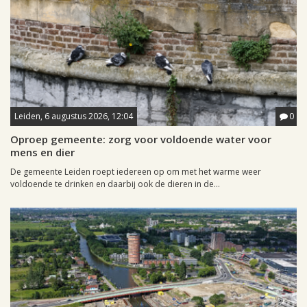
Leiden, 6 augustus 2026, 12:04
0
Oproep gemeente: zorg voor voldoende water voor
mens en dier
De gemeente Leiden roept iedereen op om met het warme weer
voldoende te drinken en daarbij ook de dieren in de...