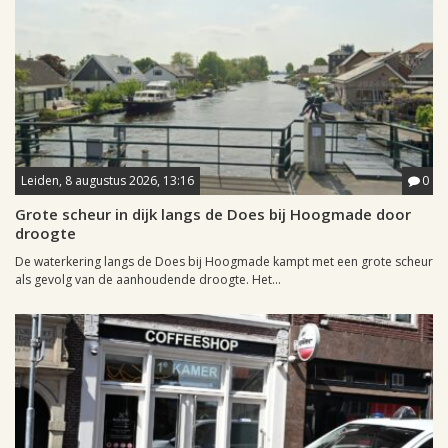
Leiden, 8 augustus 2026, 13:16
0
Grote scheur in dijk langs de Does bij Hoogmade door
droogte
De waterkering langs de Does bij Hoogmade kampt met een grote scheur
als gevolg van de aanhoudende droogte. Het...