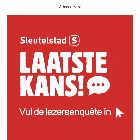
Advertentie