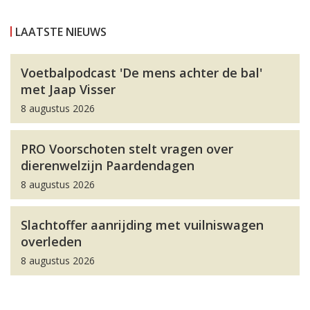
LAATSTE NIEUWS
Voetbalpodcast 'De mens achter de bal'
met Jaap Visser
8 augustus 2026
PRO Voorschoten stelt vragen over
dierenwelzijn Paardendagen
8 augustus 2026
Slachtoffer aanrijding met vuilniswagen
overleden
8 augustus 2026