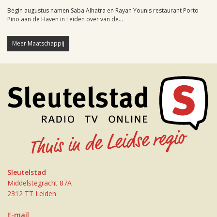
Begin augustus namen Saba Alhatra en Rayan Younis restaurant Porto
Pino aan de Haven in Leiden over van de...
Meer Maatschappij
Sleutelstad
Middelstegracht 87A
2312 TT Leiden
E-mail