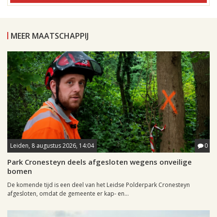
MEER MAATSCHAPPIJ
Leiden, 8 augustus 2026, 14:04
0
Park Cronesteyn deels afgesloten wegens onveilige
bomen
De komende tijd is een deel van het Leidse Polderpark Cronesteyn
afgesloten, omdat de gemeente er kap- en...