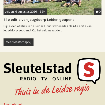
Leiden, 6 augustus 2026, 13:54
0
61e editie van Jeugddorp Leiden geopend
Bij Leiden Atletiek in de Leidse Hout is woensdag de 61e editie van
Jeugddorp geopend. Op het veld naast de...
Meer Maatschappij
Sleutelstad