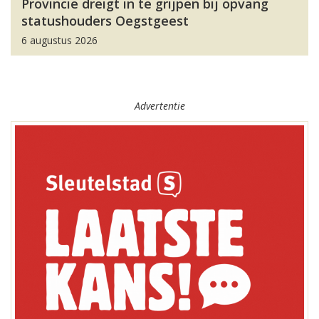
Provincie dreigt in te grijpen bij opvang
statushouders Oegstgeest
6 augustus 2026
Advertentie