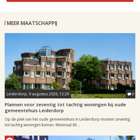
MEER MAATSCHAPPIJ
Leiderdorp, 9 augustus 2026, 12:29
0
Plannen voor zeventig tot tachtig woningen bij oude
gemeentehuis Leiderdorp
Op de plek van het oude gemeentehuis in Leiderdorp moeten zeventig
tot tachtig woningen komen. Minimaal 65...