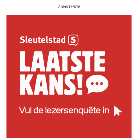
Advertentie