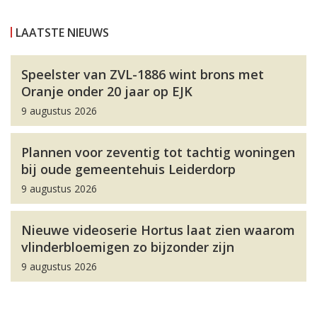
LAATSTE NIEUWS
Speelster van ZVL-1886 wint brons met
Oranje onder 20 jaar op EJK
9 augustus 2026
Plannen voor zeventig tot tachtig woningen
bij oude gemeentehuis Leiderdorp
9 augustus 2026
Nieuwe videoserie Hortus laat zien waarom
vlinderbloemigen zo bijzonder zijn
9 augustus 2026