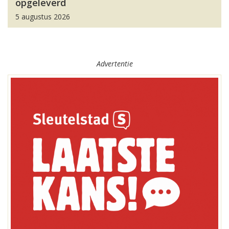
opgeleverd
5 augustus 2026
Advertentie