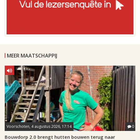
MEER MAATSCHAPPIJ
Voorschoten, 4 augustus 2026, 17:14
0
Bouwdorp 2.0 brengt hutten bouwen terug naar