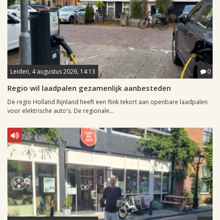
Leiden, 4 augustus 2026, 14:13
0
Regio wil laadpalen gezamenlijk aanbesteden
De regio Holland Rijnland heeft een flink tekort aan openbare laadpalen
voor elektrische auto's. De regionale...