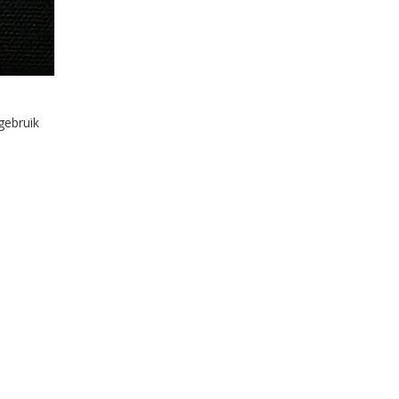
gebruik