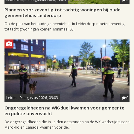
Plannen voor zeventig tot tachtig woningen bij oude
gemeentehuis Leiderdorp
Op de plek van het oude gemeentehuis in Leiderdorp moeten zeventig
tot tachtig woningen komen. Minimaal 65...
Leiden, 9 augustus 2026, 09:03
0
Ongeregeldheden na WK-duel kwamen voor gemeente
en politie onverwacht
De ongeregeldheden die in Leiden ontstonden na de WK-wedstrijd tussen
Marokko en Canada kwamen voor de...