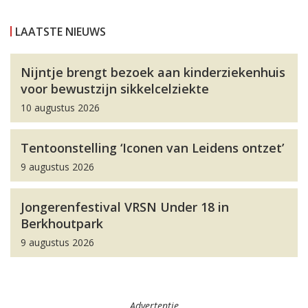
LAATSTE NIEUWS
Nijntje brengt bezoek aan kinderziekenhuis
voor bewustzijn sikkelcelziekte
10 augustus 2026
Tentoonstelling ‘Iconen van Leidens ontzet’
9 augustus 2026
Jongerenfestival VRSN Under 18 in
Berkhoutpark
9 augustus 2026
Advertentie