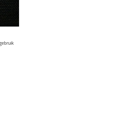
gebruik