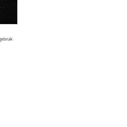
gebruik