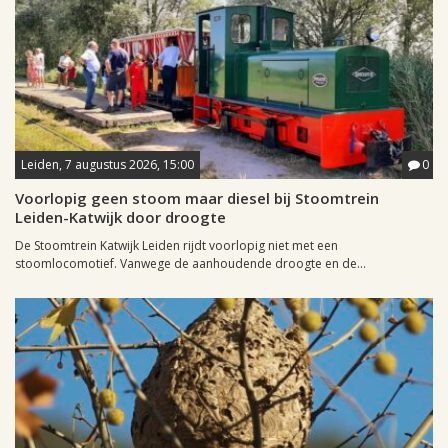
Leiden, 7 augustus 2026, 15:00
0
Voorlopig geen stoom maar diesel bij Stoomtrein
Leiden-Katwijk door droogte
De Stoomtrein Katwijk Leiden rijdt voorlopig niet met een
stoomlocomotief. Vanwege de aanhoudende droogte en de...