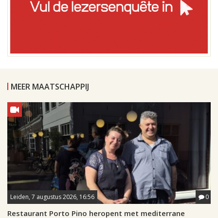
MEER MAATSCHAPPIJ
Leiden, 7 augustus 2026, 16:56
0
Restaurant Porto Pino heropent met mediterrane