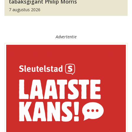
tabaksgigant Philip Morris
7 augustus 2026
Advertentie