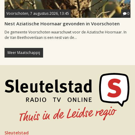
Voorschoten, 7 augustus 2026, 13:45
0
Nest Aziatische Hoornaar gevonden in Voorschoten
De gemeente Voorschoten waarschuwt voor de Aziatische Hoornaar. In
de Van Beethovenlaan is een nest van de...
Meer Maatschappij
Sleutelstad