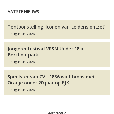
LAATSTE NIEUWS
Tentoonstelling ‘Iconen van Leidens ontzet’
9 augustus 2026
Jongerenfestival VRSN Under 18 in
Berkhoutpark
9 augustus 2026
Speelster van ZVL-1886 wint brons met
Oranje onder 20 jaar op EJK
9 augustus 2026
Advertentie