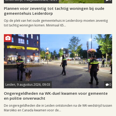
Plannen voor zeventig tot tachtig woningen bij oude
gemeentehuis Leiderdorp
Op de plek van het oude gemeentehuis in Leiderdorp moeten zeventig
tot tachtig woningen komen. Minimaal 65...
Leiden, 9 augustus 2026, 09:03
0
Ongeregeldheden na WK-duel kwamen voor gemeente
en politie onverwacht
De ongeregeldheden die in Leiden ontstonden na de WK-wedstrijd tussen
Marokko en Canada kwamen voor de...