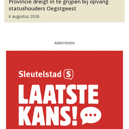
Provincie dreigt in te grijpen bij opvang
statushouders Oegstgeest
6 augustus 2026
Advertentie