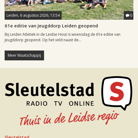
Leiden, 6 augustus 2026, 13:54
0
61e editie van Jeugddorp Leiden geopend
Bij Leiden Atletiek in de Leidse Hout is woensdag de 61e editie van
Jeugddorp geopend. Op het veld naast de...
Meer Maatschappij
Sleutelstad