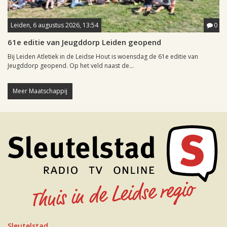
Leiden, 6 augustus 2026, 13:54
0
61e editie van Jeugddorp Leiden geopend
Bij Leiden Atletiek in de Leidse Hout is woensdag de 61e editie van
Jeugddorp geopend. Op het veld naast de...
Meer Maatschappij
Sleutelstad