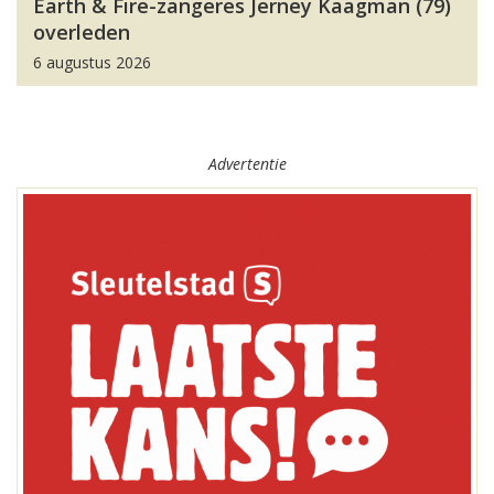
Earth & Fire-zangeres Jerney Kaagman (79)
overleden
6 augustus 2026
Advertentie