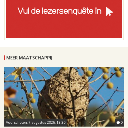
MEER MAATSCHAPPIJ
Voorschoten, 7 augustus 2026, 13:30
0