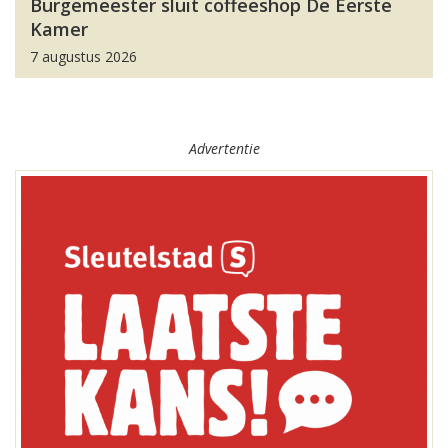
Burgemeester sluit coffeeshop De Eerste
Kamer
7 augustus 2026
Advertentie