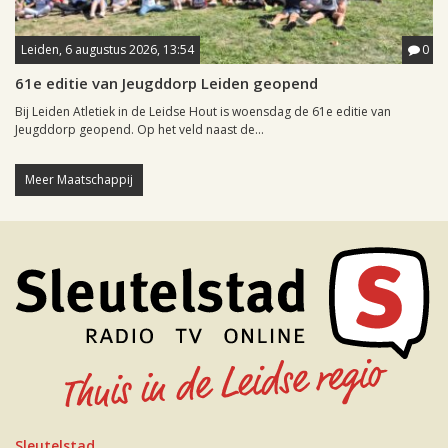
Leiden, 6 augustus 2026, 13:54
0
61e editie van Jeugddorp Leiden geopend
Bij Leiden Atletiek in de Leidse Hout is woensdag de 61e editie van
Jeugddorp geopend. Op het veld naast de...
Meer Maatschappij
Sleutelstad