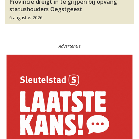
Provincie dreigt in te grijpen bij opvang
statushouders Oegstgeest
6 augustus 2026
Advertentie