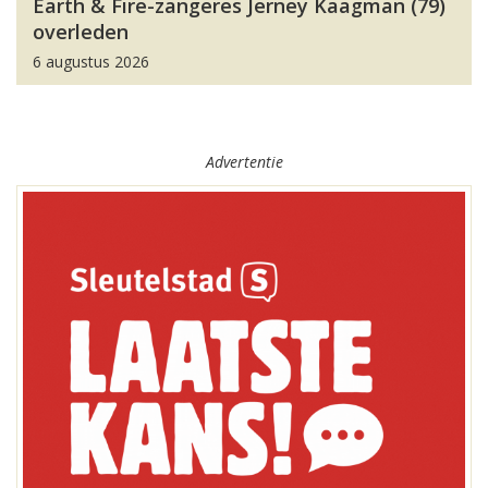
Earth & Fire-zangeres Jerney Kaagman (79)
overleden
6 augustus 2026
Advertentie