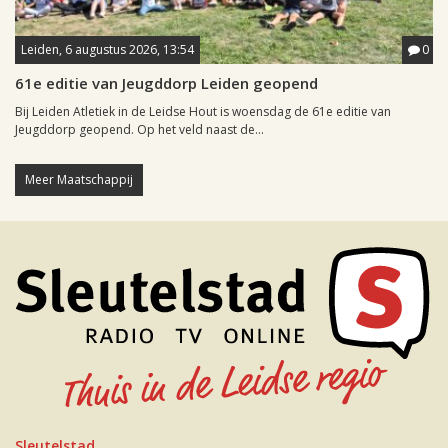
Leiden, 6 augustus 2026, 13:54
0
61e editie van Jeugddorp Leiden geopend
Bij Leiden Atletiek in de Leidse Hout is woensdag de 61e editie van
Jeugddorp geopend. Op het veld naast de...
Meer Maatschappij
Sleutelstad