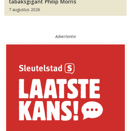
tabaksgigant Philip Morris
7 augustus 2026
Advertentie