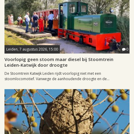
Leiden, 7 augustus 2026, 15:00
0
Voorlopig geen stoom maar diesel bij Stoomtrein
Leiden-Katwijk door droogte
De Stoomtrein Katwijk Leiden rijdt voorlopig niet met een
stoomlocomotief. Vanwege de aanhoudende droogte en de...