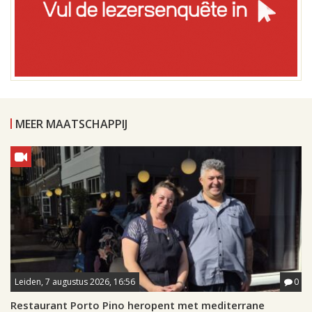
MEER MAATSCHAPPIJ
Leiden, 7 augustus 2026, 16:56
0
Restaurant Porto Pino heropent met mediterrane