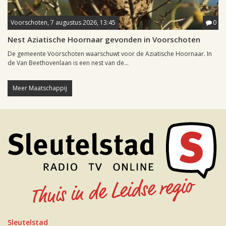
Voorschoten, 7 augustus 2026, 13:45
0
Nest Aziatische Hoornaar gevonden in Voorschoten
De gemeente Voorschoten waarschuwt voor de Aziatische Hoornaar. In
de Van Beethovenlaan is een nest van de...
Meer Maatschappij
Sleutelstad