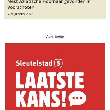
Nest Aziatische Hoornaar gevonden in
Voorschoten
7 augustus 2026
Advertentie