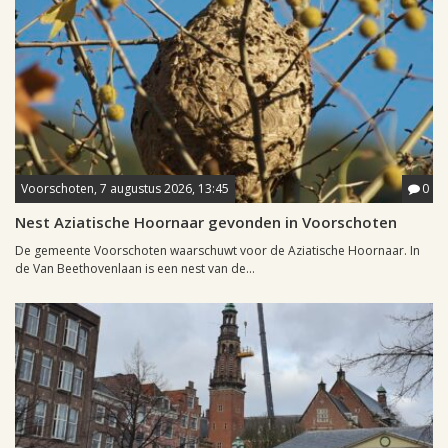
Voorschoten, 7 augustus 2026, 13:45
0
Nest Aziatische Hoornaar gevonden in Voorschoten
De gemeente Voorschoten waarschuwt voor de Aziatische Hoornaar. In
de Van Beethovenlaan is een nest van de...