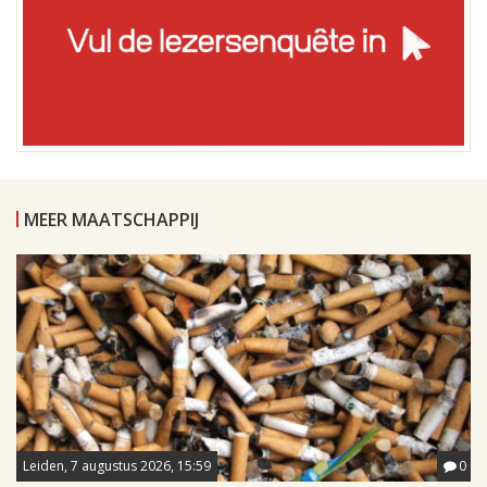
MEER MAATSCHAPPIJ
Leiden, 7 augustus 2026, 15:59
0