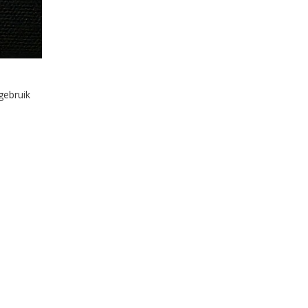
gebruik