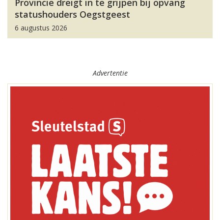
Provincie dreigt in te grijpen bij opvang
statushouders Oegstgeest
6 augustus 2026
Advertentie