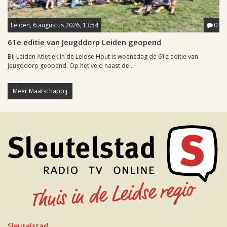
Leiden, 6 augustus 2026, 13:54
0
61e editie van Jeugddorp Leiden geopend
Bij Leiden Atletiek in de Leidse Hout is woensdag de 61e editie van
Jeugddorp geopend. Op het veld naast de...
Meer Maatschappij
Sleutelstad