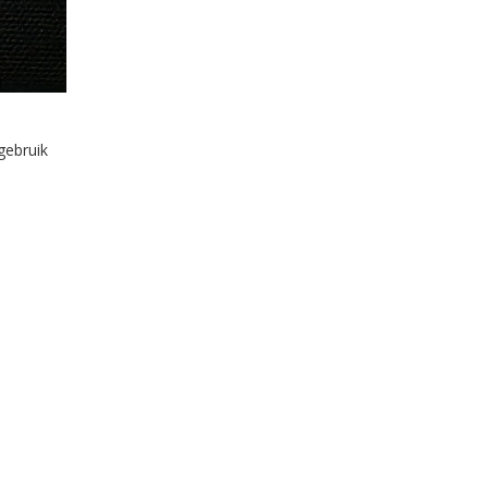
gebruik