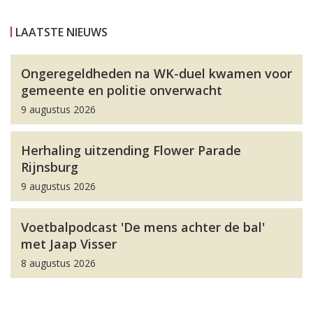
LAATSTE NIEUWS
Ongeregeldheden na WK-duel kwamen voor
gemeente en politie onverwacht
9 augustus 2026
Herhaling uitzending Flower Parade
Rijnsburg
9 augustus 2026
Voetbalpodcast 'De mens achter de bal'
met Jaap Visser
8 augustus 2026