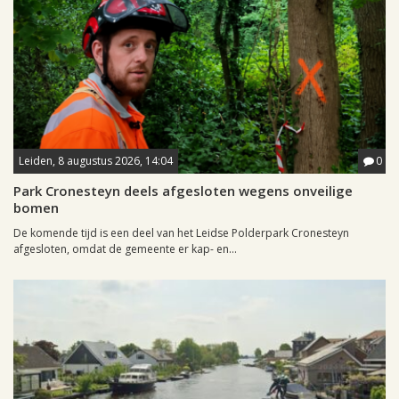
Leiden, 8 augustus 2026, 14:04
0
Park Cronesteyn deels afgesloten wegens onveilige
bomen
De komende tijd is een deel van het Leidse Polderpark Cronesteyn
afgesloten, omdat de gemeente er kap- en...