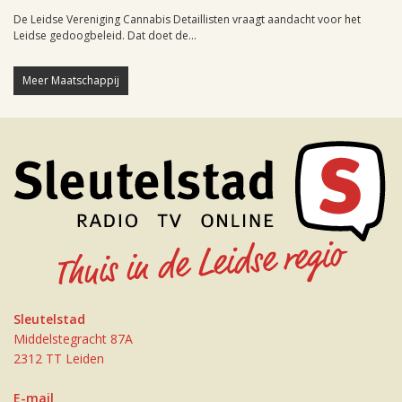
De Leidse Vereniging Cannabis Detaillisten vraagt aandacht voor het
Leidse gedoogbeleid. Dat doet de...
Meer Maatschappij
Sleutelstad
Middelstegracht 87A
2312 TT Leiden
E-mail