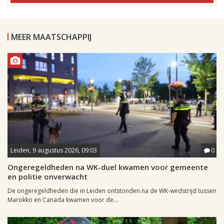
MEER MAATSCHAPPIJ
Leiden, 9 augustus 2026, 09:03
0
Ongeregeldheden na WK-duel kwamen voor gemeente
en politie onverwacht
De ongeregeldheden die in Leiden ontstonden na de WK-wedstrijd tussen
Marokko en Canada kwamen voor de...