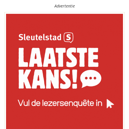
Advertentie