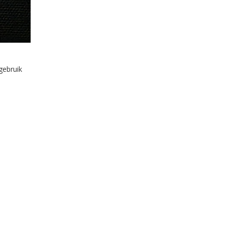
gebruik